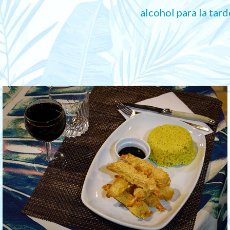
alcohol para la tard