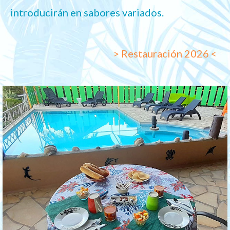
introducirán en sabores variados.
> Restauración 2026 <