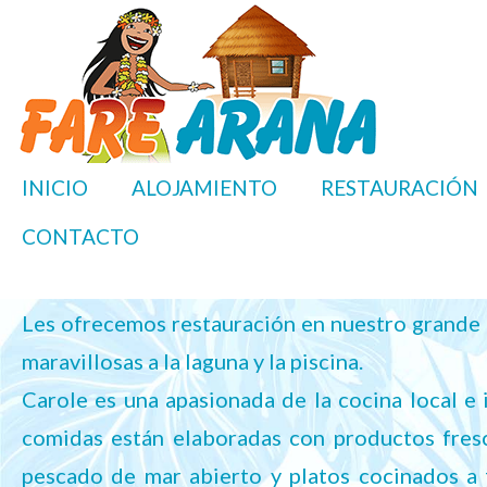
INICIO
ALOJAMIENTO
RESTAURACIÓN
CONTACTO
Les ofrecemos restauración en nuestro grande
maravillosas a la laguna y la piscina.
Carole es una apasionada de la cocina local e 
comidas están elaboradas con productos fresc
pescado de mar abierto y platos cocinados a 