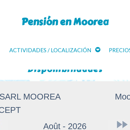
Pensión en Moorea
ACTIVIDADES / LOCALIZACIÓN
PRECIOS
Disponibilidades