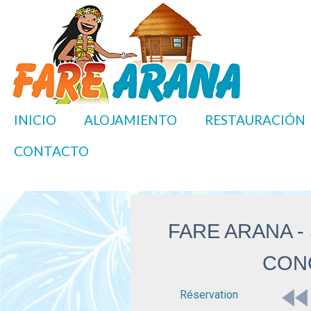
INICIO
ALOJAMIENTO
RESTAURACIÓN
CONTACTO