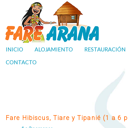
INICIO
ALOJAMIENTO
RESTAURACIÓN
CONTACTO
Fare Hibiscus, Tiare y Tipanié (1 a 6 p