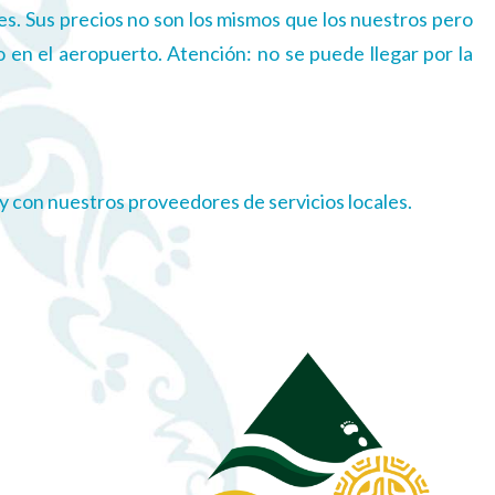
es. Sus precios no son los mismos que los nuestros pero
o en el aeropuerto. Atención: no se puede llegar por la
ry con nuestros proveedores de servicios locales.