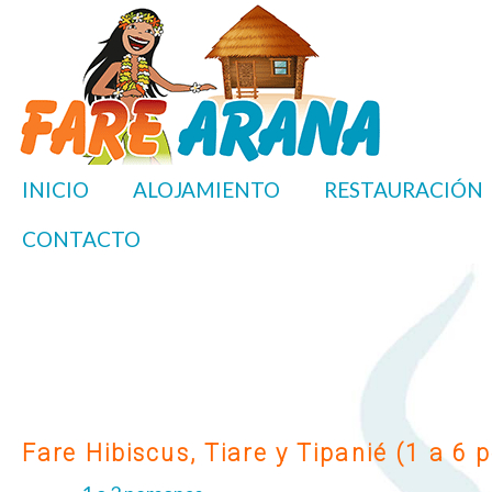
INICIO
ALOJAMIENTO
RESTAURACIÓN
CONTACTO
Fare Hibiscus, Tiare y Tipanié (1 a 6 p