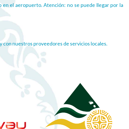
o en el aeropuerto. Atención: no se puede llegar por la
ry con nuestros proveedores de servicios locales.