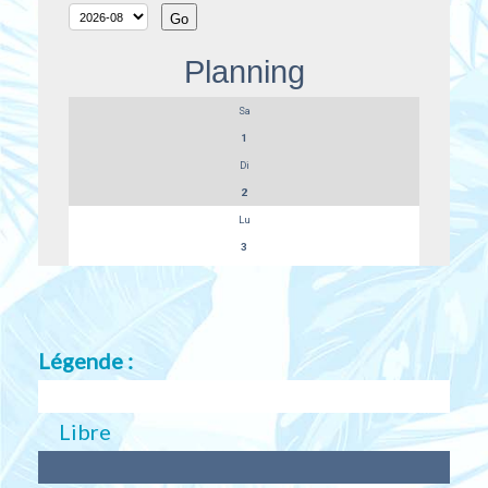
Légende :
Libre