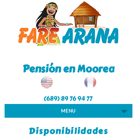
Pensión en Moorea
(689) 89 76 94 77
MENU
Disponibilidades